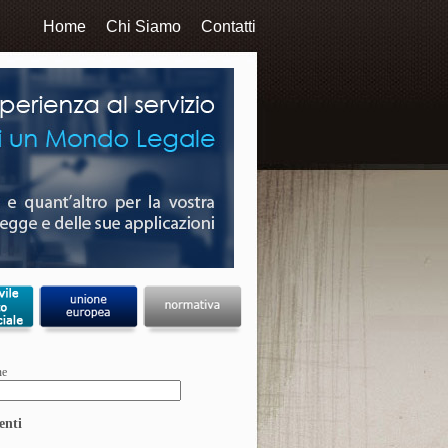
Home
Chi Siamo
Contatti
ne
enti