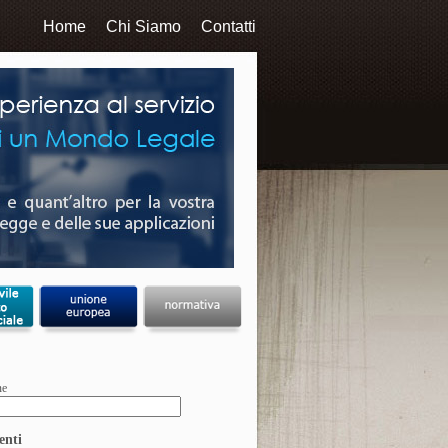
Home
Chi Siamo
Contatti
ne
enti