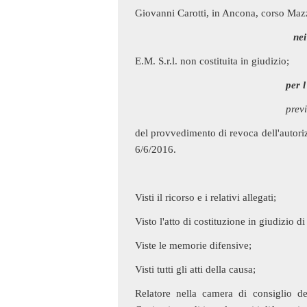
Giovanni Carotti, in Ancona, corso Mazz
nei
E.M. S.r.l. non costituita in giudizio;
per 
prev
del provvedimento di revoca dell'autori
6/6/2016.
Visti il ricorso e i relativi allegati;
Visto l'atto di costituzione in giudizio
Viste le memorie difensive;
Visti tutti gli atti della causa;
Relatore nella camera di consiglio 