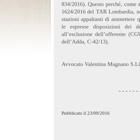
834/2016). Questo perché, come st
1624/2016 del TAR Lombardia, ne
stazioni appaltanti di ammettere q
le espresse disposizioni dei d
all’esclusione dell’offerente (
dell’Adda, C-42/13).
Avvocato Valentina Magnano S.L
- - - - - - 
Pubblicato il 23/09/2016