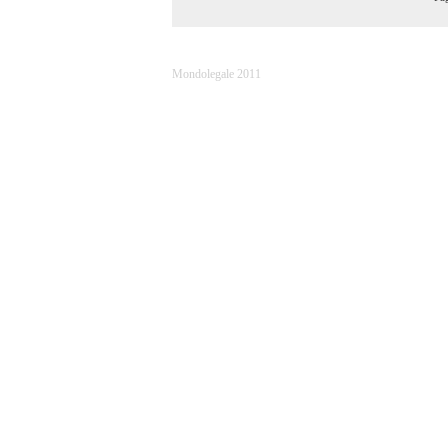
Mondolegale 2011