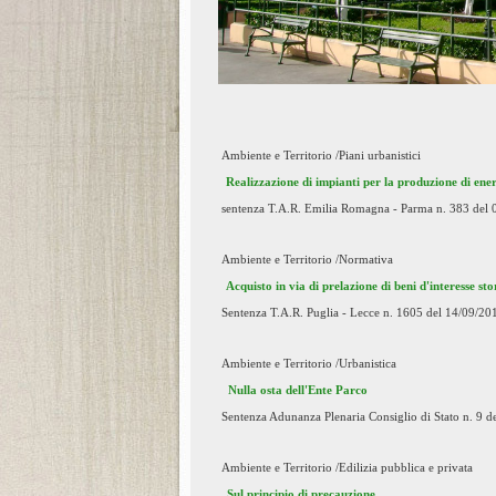
Ambiente e Territorio /Piani urbanistici
Realizzazione di impianti per la produzione di ener
sentenza T.A.R. Emilia Romagna - Parma n. 383 del 
Ambiente e Territorio /Normativa
Acquisto in via di prelazione di beni d'interesse sto
Sentenza T.A.R. Puglia - Lecce n. 1605 del 14/09/20
Ambiente e Territorio /Urbanistica
Nulla osta dell'Ente Parco
Sentenza Adunanza Plenaria Consiglio di Stato n. 9 d
Ambiente e Territorio /Edilizia pubblica e privata
Sul principio di precauzione