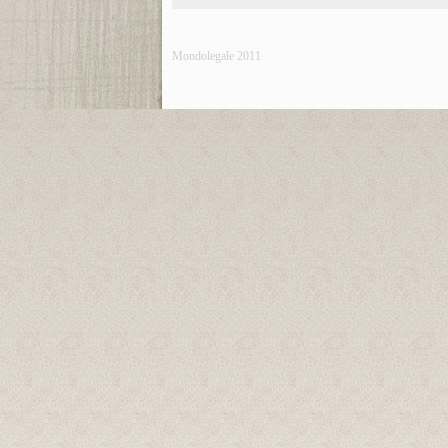
Mondolegale 2011